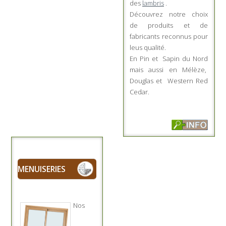
des
lambris
.
Découvrez notre choix
de produits et de
fabricants reconnus pour
leus qualité.
En Pin et Sapin du Nord
mais aussi en Mélèze,
Douglas et Western Red
Cedar.
MENUISERIES
Nos