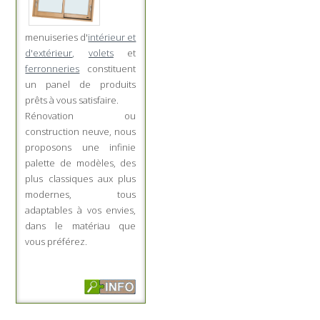
menuiseries d'
intérieur et
d'extérieur
,
volets
et
ferronneries
constituent
un panel de produits
prêts à vous satisfaire.
Rénovation ou
construction neuve, nous
proposons une infinie
palette de modèles, des
plus classiques aux plus
modernes, tous
adaptables à vos envies,
dans le matériau que
vous préférez.