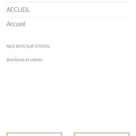
ACCUEIL
Accueil
NOS BOIS SUR STOCKS
Bois bruts et usinés