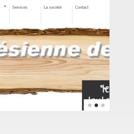
Services
La société
Contact
Bardage