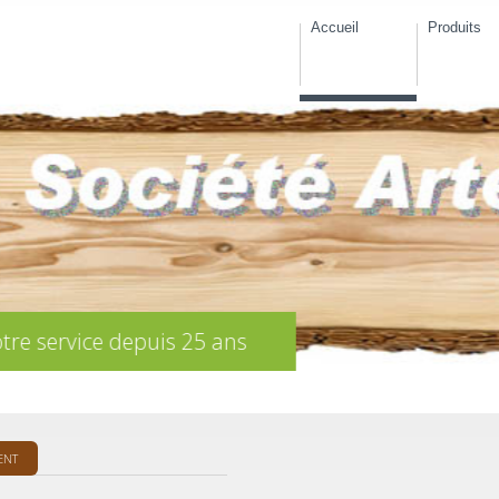
Accueil
Produits
ENT