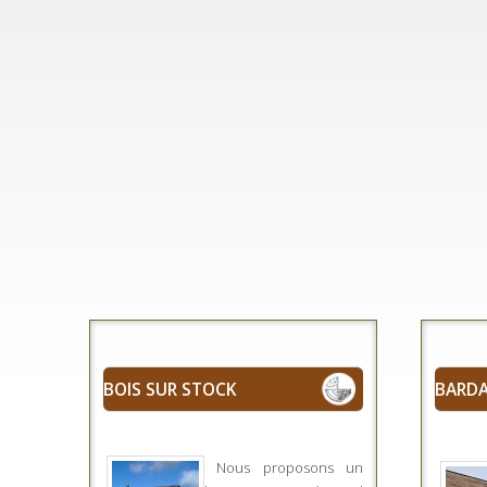
BOIS SUR STOCK
BARDA
Nous proposons un